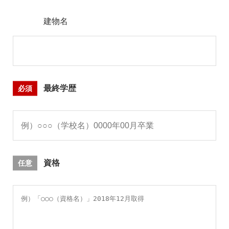
建物名
必須
最終学歴
任意
資格