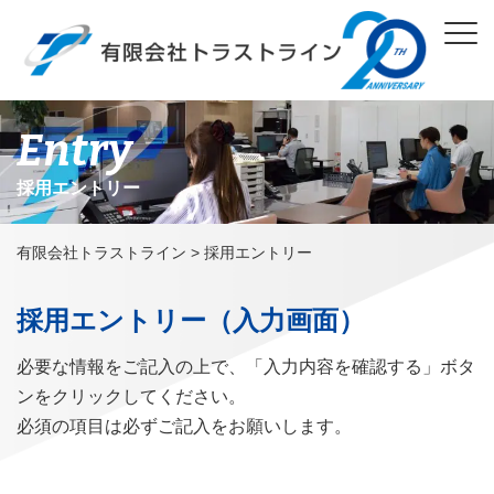
Entry
採用エントリー
有限会社トラストライン
>
採用エントリー
採用エントリー（入力画面）
必要な情報をご記入の上で、「入力内容を確認する」ボタ
ンをクリックしてください。
必須の項目は必ずご記入をお願いします。