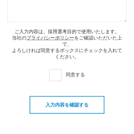
ご入力内容は、採用選考目的で使用いたします。
当社の
プライバシーポリシー
をご確認いただいた上
で、
よろしければ同意するボックスにチェックを入れて
ください。
同意する