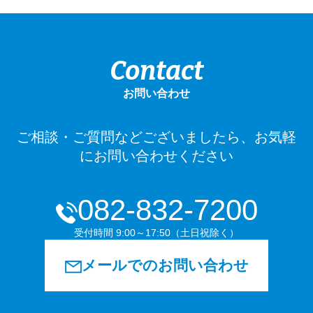
Contact
お問い合わせ
ご相談・ご質問などございましたら、お気軽
にお問い合わせください
082-832-7200
受付時間 9:00～17:50（土日祝除く）
メールでのお問い合わせ