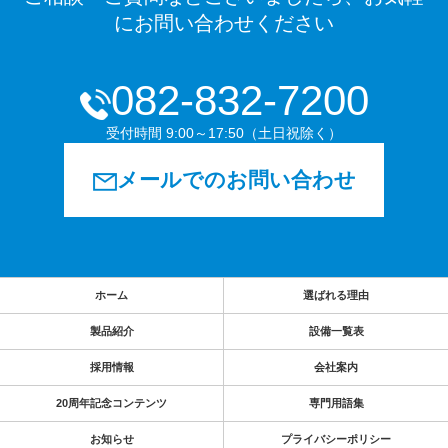
にお問い合わせください
082-832-7200
受付時間 9:00～17:50（土日祝除く）
メールでのお問い合わせ
ホーム
選ばれる理由
製品紹介
設備一覧表
採用情報
会社案内
20周年記念コンテンツ
専門用語集
お知らせ
プライバシーポリシー