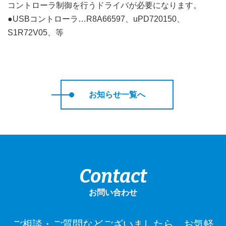
コントローラ制御を行うドライバが必要になります。
●USBコントローラ…R8A66597、uPD720150、
S1R72V05、等
お知らせ一覧へ
Contact
お問い合わせ
ご相談・ご質問などございましたら、お気軽